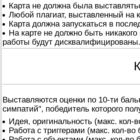
Карта не должна была выставлять
Любой плагиат, выставленный на 
Карта должна запускаться в после
На карте не должно быть никакого
работы будут дисквалифицированы
Выставляются оценки по 10-ти баль
симпатий", победитель которого по
Идея, оригинальность (макс. кол-в
Работа с триггерами (макс. кол-во 
Работа с объектами (макс. кол-во б