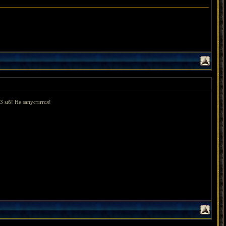
3 мб! Не запустится!