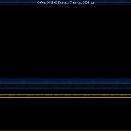
Сейчас 06:18:00 Пятница, 7 августа, 2026 год