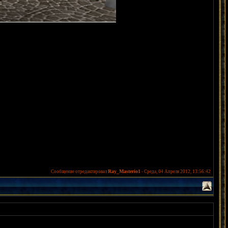
Ray_Masterio1
Сообщение отредактировал
-
Среда, 04 Апреля 2012, 13:56:42