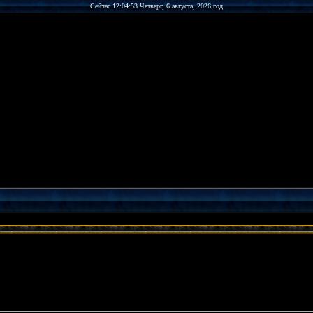
Сейчас 12:04:53 Четверг, 6 августа, 2026 год