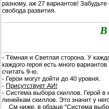
разному, аж 27 вариантов! Забудьте 
свобода развития.
В 
- Тёмная и Светлая сторона. У каждо
каждого героя есть много вариантов 
считать 9-ю.
- Герои могут дойти до 40 уровня.
-
Присутствует АИ!
- Система выбора скиллов. Герой в 
линейкам скиллов. Это значит у него
__См ниже, в обзаце "Система выбо