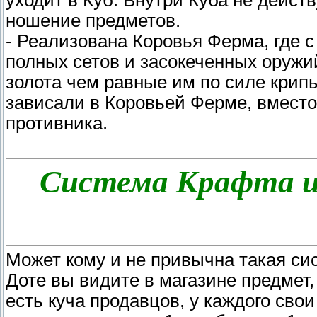
ношение предметов.
- Реализована Коровья Ферма, где 
полных сетов и засокеченных оружи
золота чем равные им по силе крип
зависали в Коровьей Ферме, вместо 
противника.
Система Крафта и
Может кому и не привычна такая сис
Доте вы видите в магазине предмет, 
есть куча продавцов, у каждого свои