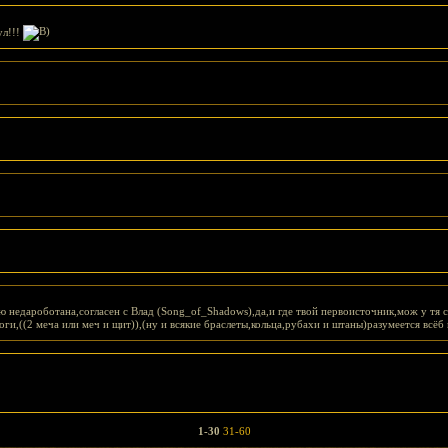
ул!!!
ю недароботана,согласен с Влад (Song_of_Shadows),да,и где твой первоисточник,мож у тя 
ги,((2 меча или меч и щит)),(ну и всякие браслеты,кольца,рубахи и штаны)разумеется всёб
1-30
31-60