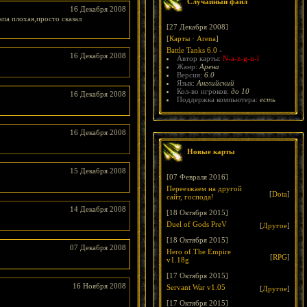
Случайный файл
16 Декабря 2008
па плохая,просто сказал
[27 Декабря 2008]
[
Карты
·
Arena
]
Battle Tanks 6.0
-
16 Декабря 2008
Автор карты:
N-a-z-g-u-l
Жанр:
Арена
Версия:
6.0
Язык:
Английский
Кол-во игроков:
до 10
16 Декабря 2008
Поддержка компьютера:
есть
16 Декабря 2008
Новые карты
15 Декабря 2008
[07 Февраля 2016]
Переезжаем на другой
[
Dota
]
сайт, господа!
14 Декабря 2008
[18 Октября 2015]
Duel of Gods PreV
[
Другое
]
[18 Октября 2015]
07 Декабря 2008
Hero of The Empire
[
RPG
]
v1.18g
[17 Октября 2015]
16 Ноября 2008
Servant War v1.05
[
Другое
]
[17 Октября 2015]