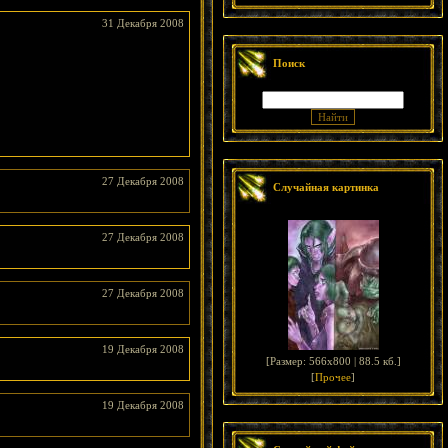
31 Декабря 2008
Поиск
27 Декабря 2008
Случайная картинка
27 Декабря 2008
27 Декабря 2008
19 Декабря 2008
[
Размер: 566x800 | 88.5 кб.
]
[
Прочее
]
19 Декабря 2008