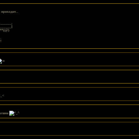
 приходит...
'-______,
_______||
****|(@)
.
!
делана