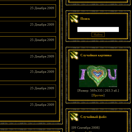
25 Декабря 2009
Поиск
25 Декабря 2009
25 Декабря 2009
Случайная картинка
25 Декабря 2009
25 Декабря 2009
25 Декабря 2009
[
Размер: 569x335 | 263.3 кб.
]
[
Прочее
]
25 Декабря 2009
Случайный файл
[09 Сентября 2008]