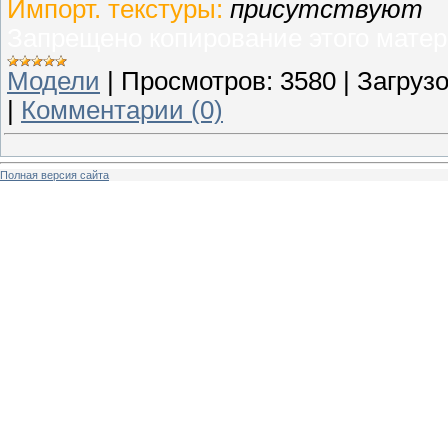
Импорт. текстуры:
присутствуют
Запрещено копирование этого матер
Модели
|
Просмотров:
3580
|
Загрузо
|
Комментарии (0)
Полная версия сайта