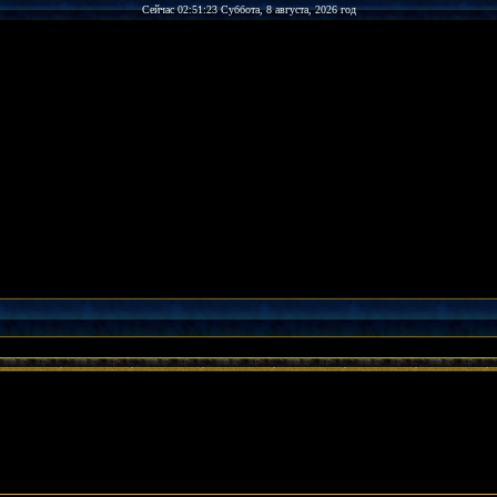
Сейчас 02:51:23 Суббота, 8 августа, 2026 год