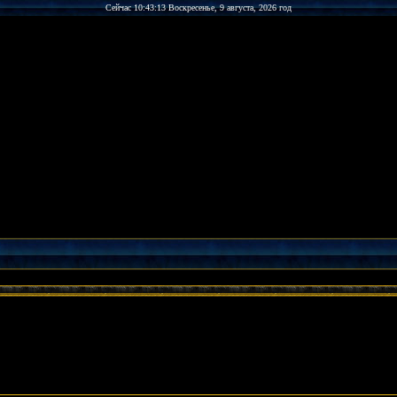
Сейчас 10:43:13 Воскресенье, 9 августа, 2026 год