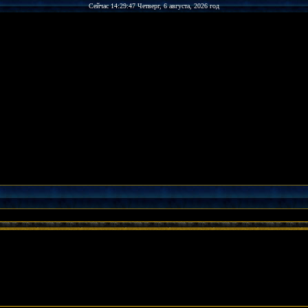
Сейчас 14:29:47 Четверг, 6 августа, 2026 год