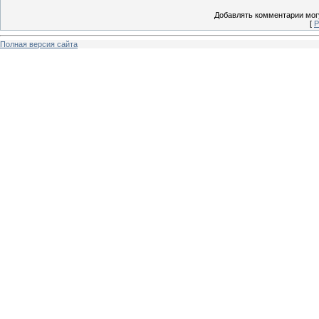
Добавлять комментарии могу
[
Р
Полная версия сайта