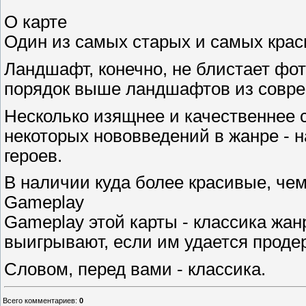
О карте
Один из самых старых и самых крас
Ландшафт, конечно, не блистает фот
порядок выше ландшафтов из совре
Несколько изящнее и качественнее с
некоторых нововведений в жанре - 
героев.
В наличии куда более красивые, чем
Gameplay
Gameplay этой карты - классика жа
выигрывают, если им удается проде
Словом, перед вами - классика.
Всего комментариев
:
0