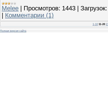
Melee
|
Просмотров:
1443
|
Загрузок:
|
Комментарии (1)
1-10
11-20
2
Полная версия сайта