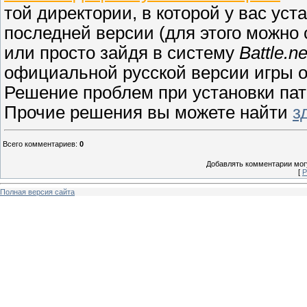
той директории, в которой у вас уст
последней версии (для этого можно с
или просто зайдя в систему
Battle.ne
официальной русской версии игры о
Решение проблем при установки па
Прочие решения вы можете найти
з
Всего комментариев
:
0
Добавлять комментарии могу
[
Р
Полная версия сайта