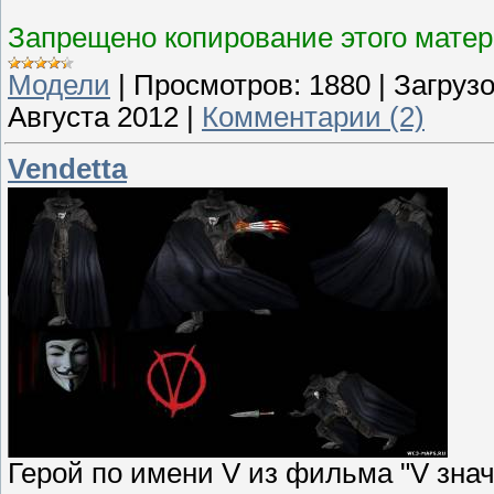
Запрещено копирование этого матер
Модели
|
Просмотров:
1880
|
Загрузо
Августа 2012
|
Комментарии (2)
Vendetta
Герой по имени V из фильма "V знач