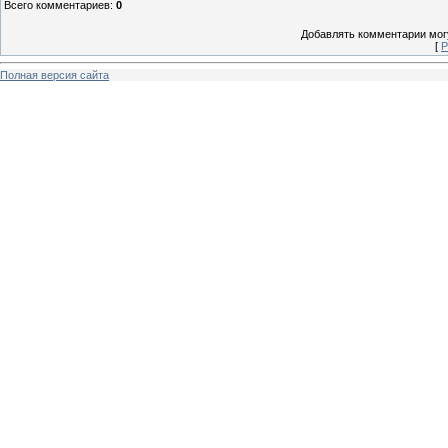
Всего комментариев
:
0
Добавлять комментарии могу
[
Р
Полная версия сайта