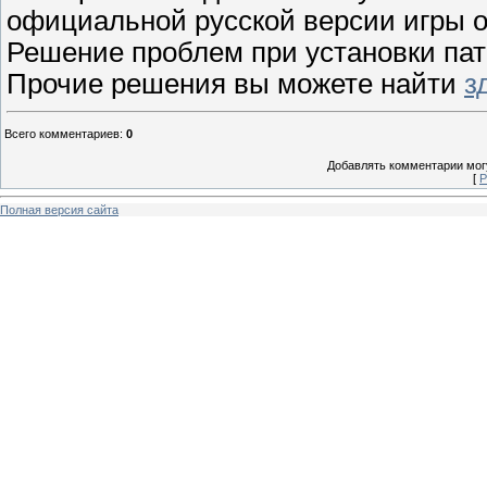
официальной русской версии игры о
Решение проблем при установки па
Прочие решения вы можете найти
з
Всего комментариев
:
0
Добавлять комментарии могу
[
Р
Полная версия сайта