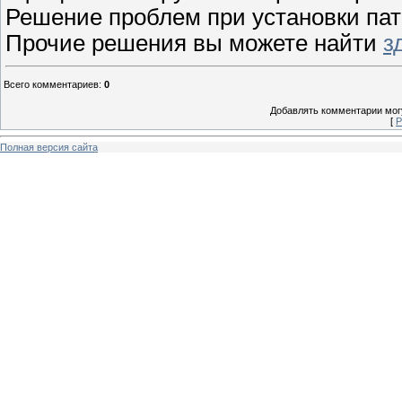
Решение проблем при установки па
Прочие решения вы можете найти
з
Всего комментариев
:
0
Добавлять комментарии могу
[
Р
Полная версия сайта