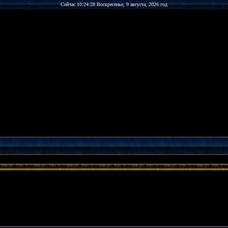
Сейчас 10:24:28 Воскресенье, 9 августа, 2026 год