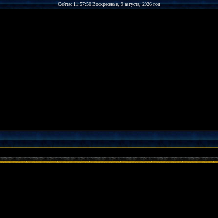
Сейчас 11:57:50 Воскресенье, 9 августа, 2026 год