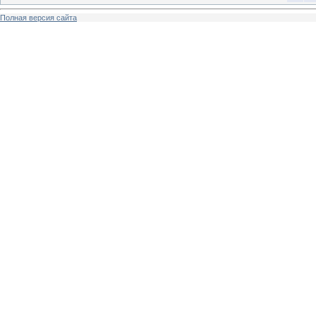
Полная версия сайта