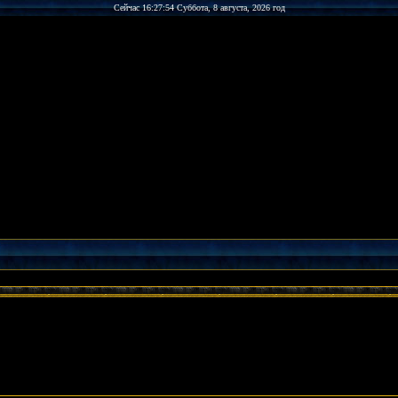
Сейчас 16:27:54 Суббота, 8 августа, 2026 год