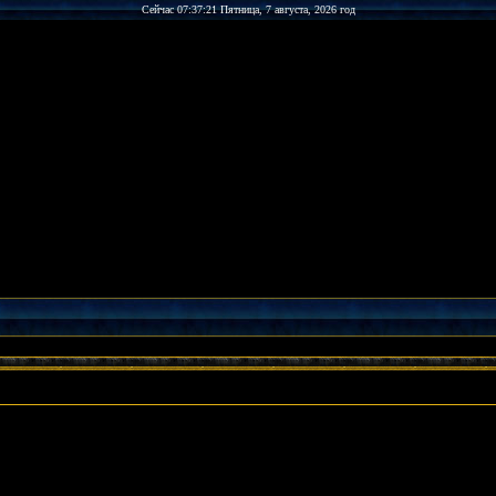
Сейчас 07:37:21 Пятница, 7 августа, 2026 год