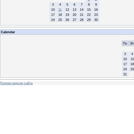
3
4
5
6
7
8
9
10
11
12
13
14
15
16
17
18
19
20
21
22
23
24
25
26
27
28
29
30
Calendar
Пн
Вт
3
4
10
11
17
18
24
25
31
Полная версия сайта