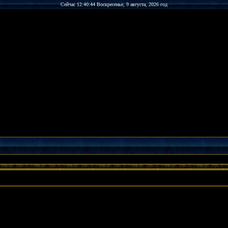
Сейчас 12:40:44 Воскресенье, 9 августа, 2026 год