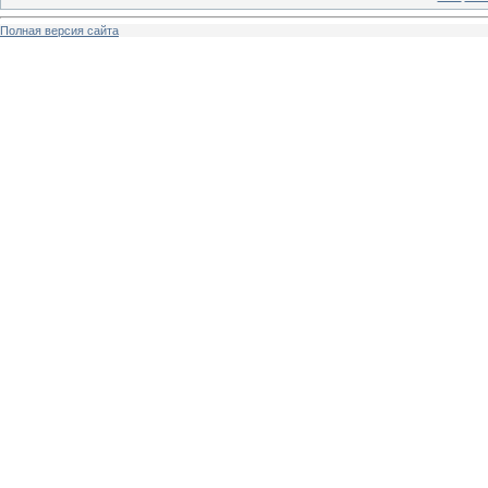
Полная версия сайта