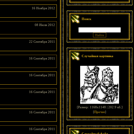
16 Ноября 2012
Поиск
08 Июля 2012
22 Сентября 2011
Случайная картинка
16 Сентября 2011
16 Сентября 2011
16 Сентября 2011
[
Размер: 1168x1148 | 202.9 кб.
]
[
Прочее
]
16 Сентября 2011
16 Сентября 2011
Случайный файл