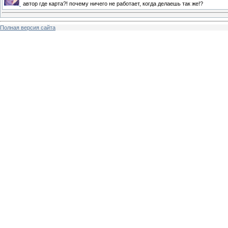
автор где карта?! почему ничего не работает, когда делаешь так же!?
Полная версия сайта