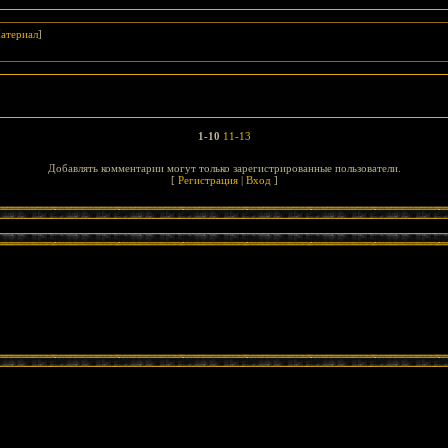
атериал
]
1-10
11-13
Добавлять комментарии могут только зарегистрированные пользователи.
[
Регистрация
|
Вход
]