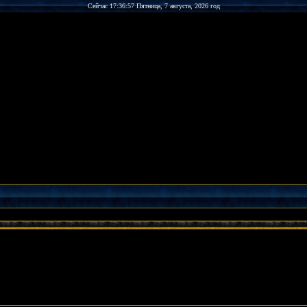
Сейчас 17:36:57 Пятница, 7 августа, 2026 год