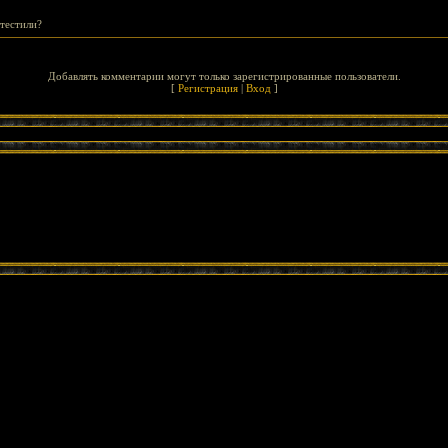
 тестили?
Добавлять комментарии могут только зарегистрированные пользователи.
[
Регистрация
|
Вход
]