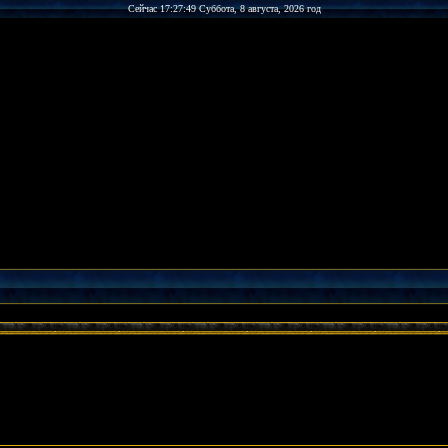
Сейчас 17:27:49 Суббота, 8 августа, 2026 год