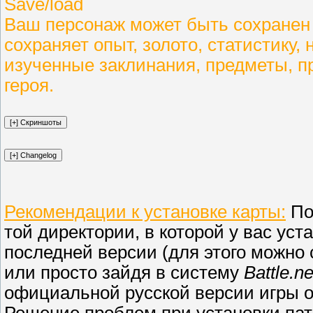
Save/load
Ваш персонаж может быть сохранен 
сохраняет опыт, золото, статистику,
изученные заклинания, предметы, пр
героя.
Рекомендации к установке карты:
По
той директории, в которой у вас уст
последней версии (для этого можно с
или просто зайдя в систему
Battle.ne
официальной русской версии игры о