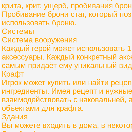
крита, крит. ущерб, пробивания брон
Пробивание брони стат, который по
использовать броню.
Системы
Система вооружения
Каждый герой может использовать 1 
аксессуары. Каждый конкретный акс
самым придаёт ему уникальный вид
Крафт
Игрок может купить или найти реце
ингредиенты. Имея рецепт и нужные
взаимодействовать с наковальней, 
объектами для крафта.
Здания
Вы можете входить в дома, в некото