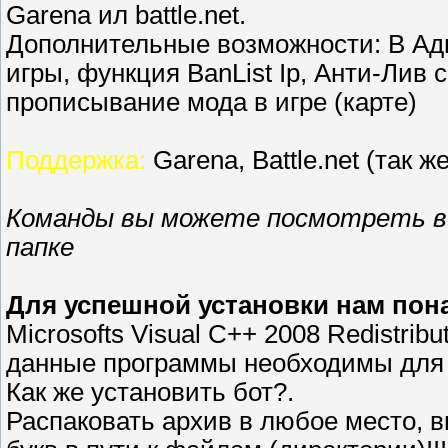
Garena ил battle.net.
Дополнительные возможности: В Адм
игры, функция BanList Ip, Анти-Лив
прописывание мода в игре (карте)
Поддержка:
Garena, Battle.net (так же
Команды вы можете посмотреть в 
папке
Для успешной установки нам пон
Microsofts Visual C++ 2008 Redistribu
данные программы необходимы для 
Как же установить бот?.
Распаковать архив в любое место, 