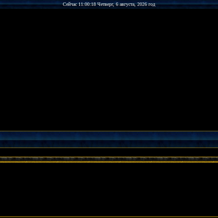
Сейчас 11:00:18 Четверг, 6 августа, 2026 год