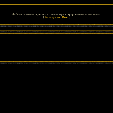
Добавлять комментарии могут только зарегистрированные пользователи.
[
Регистрация
|
Вход
]