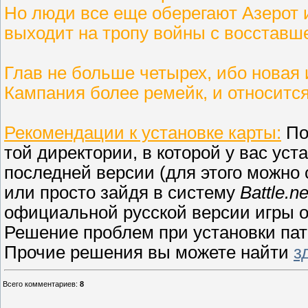
Но люди все еще оберегают Азерот 
выходит на тропу войны с восставш
Глав не больше четырех, ибо новая 
Кампания более ремейк, и относитс
Рекомендации к установке карты:
По
той директории, в которой у вас уст
последней версии (для этого можно с
или просто зайдя в систему
Battle.ne
официальной русской версии игры о
Решение проблем при установки па
Прочие решения вы можете найти
з
Всего комментариев
:
8