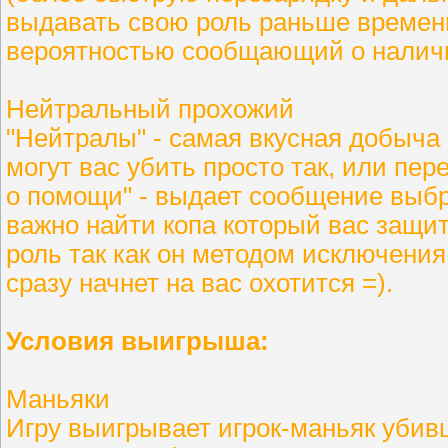
выдавать свою роль раньше времени
вероятностью сообщающий о наличи
Нейтральный прохожий
"Нейтралы" - самая вкусная добыча 
могут вас убить просто так, или пер
о помощи" - выдает сообщение выбр
важно найти копа который вас защит
роль так как он методом исключения
сразу начнет на вас охотится =).
Условия выигрыша:
Маньяки
Игру выигрывает игрок-маньяк убив