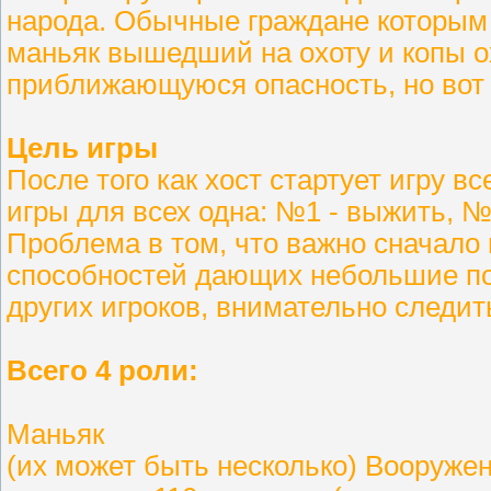
народа. Обычные граждане которым 
маньяк вышедший на охоту и копы о
приближающуюся опасность, но вот т
Цель игры
После того как хост стартует игру в
игры для всех одна: №1 - выжить, №
Проблема в том, что важно сначало п
способностей дающих небольшие под
других игроков, внимательно следить
Всего 4 роли:
Маньяк
(их может быть несколько) Вооруже