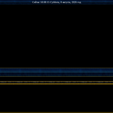
Сейчас 18:08:15 Суббота, 8 августа, 2026 год