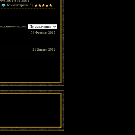
ста 2011 в 01:38:11
Комментариев: 2 |
ода комментариев:
04 Февраля 2012
21 Января 2012