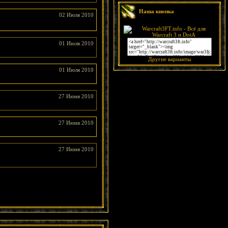
Наша кнопка
02 Июля 2010
01 Июля 2010
Другие варианты
01 Июля 2010
27 Июня 2010
27 Июня 2010
27 Июня 2010