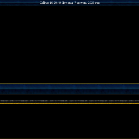
Сейчас 16:20:49 Пятница, 7 августа, 2026 год