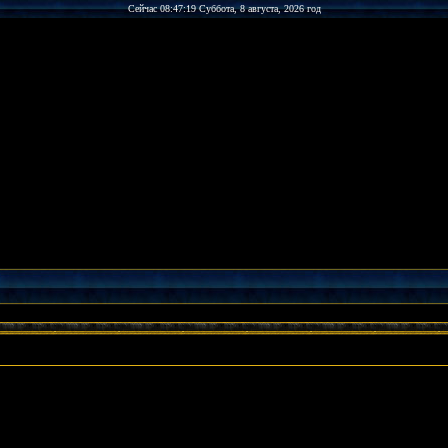
Сейчас 08:47:19 Суббота, 8 августа, 2026 год