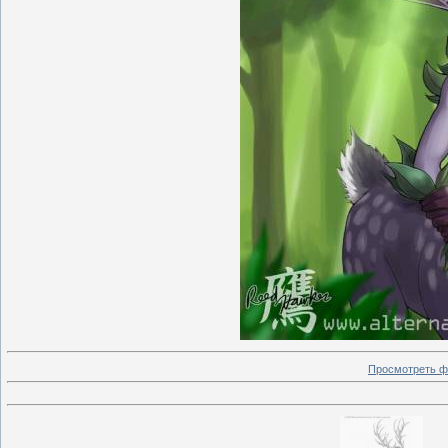
Просмотреть ф