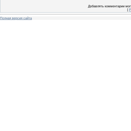
Добавлять комментарии могу
[
Р
Полная версия сайта