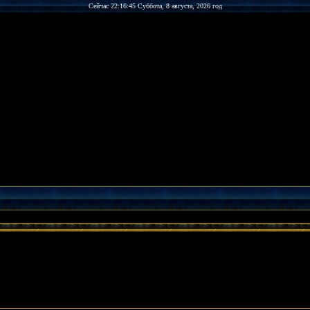
Сейчас 22:16:45 Суббота, 8 августа, 2026 год