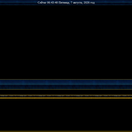
Сейчас 06:43:48 Пятница, 7 августа, 2026 год