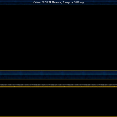
Сейчас 06:53:31 Пятница, 7 августа, 2026 год