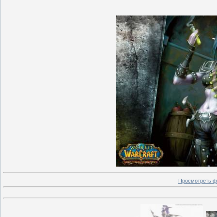
Просмотреть ф