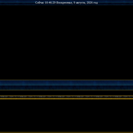
Сейчас 10:46:29 Воскресенье, 9 августа, 2026 год