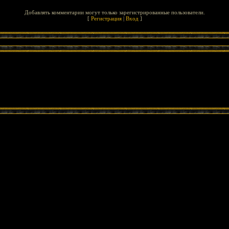
Добавлять комментарии могут только зарегистрированные пользователи.
[
Регистрация
|
Вход
]