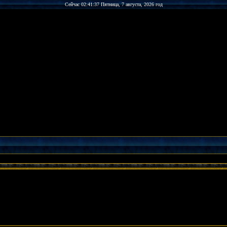
Сейчас 02:41:37 Пятница, 7 августа, 2026 год