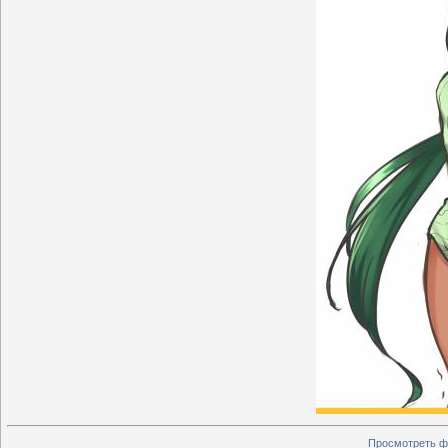
Просмотреть ф