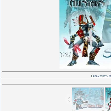
Просмотреть ф