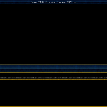
Сейчас 23:05:12 Четверг, 6 августа, 2026 год