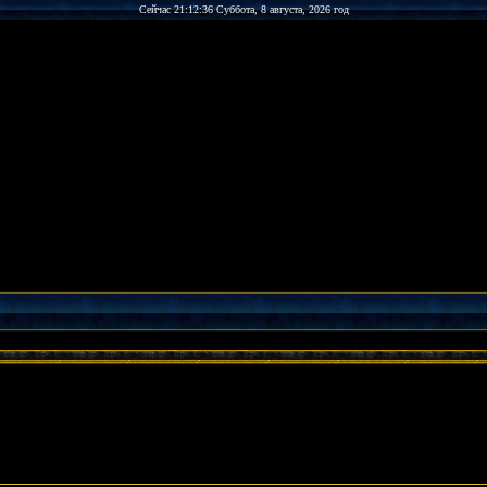
Сейчас 21:12:36 Суббота, 8 августа, 2026 год