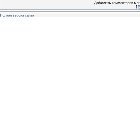
Добавлять комментарии могу
[
Р
Полная версия сайта